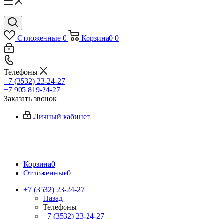
Отложенные
0
Корзина
0
0
Телефоны
+7 (3532) 23-24-27
+7 905 819-24-27
Заказать звонок
Личный кабинет
Корзина
0
Отложенные
0
+7 (3532) 23-24-27
Назад
Телефоны
+7 (3532) 23-24-27