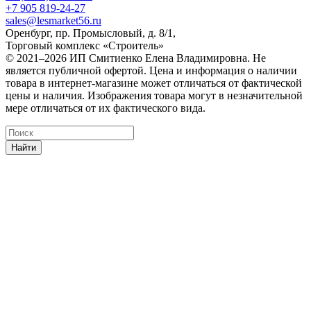
+7 905 819-24-27
sales@lesmarket56.ru
Оренбург, пр. Промысловый, д. 8/1,
Торговый комплекс «Строитель»
© 2021–2026 ИП Смитиенко Елена Владимировна. Не
является публичной офертой. Цена и информация о наличии
товара в интернет-магазине может отличаться от фактической
цены и наличия. Изображения товара могут в незначительной
мере отличаться от их фактического вида.
Найти