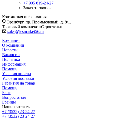
+7 905 819-24-27
Заказать звонок
Контактная информация
Оренбург, пр. Промысловый, д. 8/1,
Торговый комплекс «Строитель»
sales@lesmarket56.ru
Компания
О компании
Новости
Вакансии
Политика
Информация
Помощь
Условия оплаты
Условия доставки
Гарантия на товар
Помощь
Блог
Вопрос-ответ
Бренды
Наши контакты
+7 (3532) 23-24-27
+7 (3532) 23-24-27