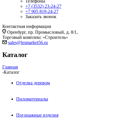
Телефоны
+7 (3532) 23-24-27
+7 905 819-24-27
Заказать звонок
Контактная информация
Оренбург, пр. Промысловый, д. 8/1,
Торговый комплекс «Строитель»
sales@lesmarket56.ru
Каталог
Главная
-
Каталог
Отделка деревом
Пиломатериалы
Погонажные изделия