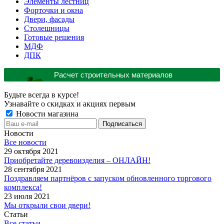
Элементы лестниц
Форточки и окна
Двери, фасады
Столешницы
Готовые решения
МДФ
ДПК
Расчет строительных материалов
Будьте всегда в курсе!
Узнавайте о скидках и акциях первым
Новости магазина
Новости
Все новости
29 октября 2021
Приобретайте деревоизделия – ОНЛАЙН!
28 сентября 2021
Поздравляем партнёров с запуском обновленного торгового
комплекса!
23 июля 2021
Мы открыли свои двери!
Статьи
Все статьи