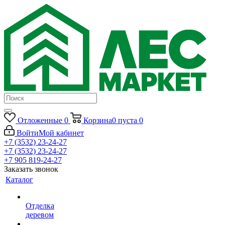
Отложенные
0
Корзина
0
пуста
0
Войти
Мой кабинет
+7 (3532) 23-24-27
+7 (3532) 23-24-27
+7 905 819-24-27
Заказать звонок
Каталог
Отделка
деревом