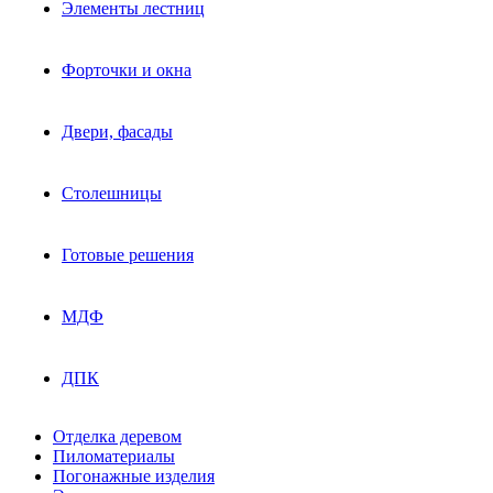
Элементы лестниц
Форточки и окна
Двери, фасады
Столешницы
Готовые решения
МДФ
ДПК
Отделка деревом
Пиломатериалы
Погонажные изделия