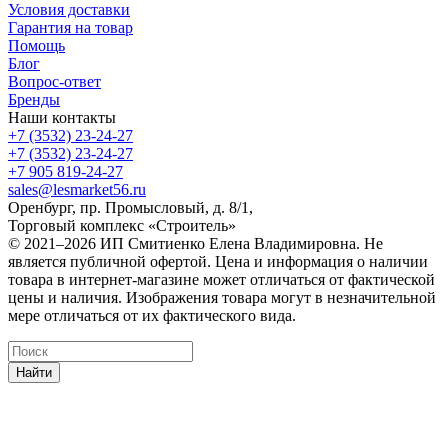
Условия доставки
Гарантия на товар
Помощь
Блог
Вопрос-ответ
Бренды
Наши контакты
+7 (3532) 23-24-27
+7 (3532) 23-24-27
+7 905 819-24-27
sales@lesmarket56.ru
Оренбург, пр. Промысловый, д. 8/1,
Торговый комплекс «Строитель»
© 2021–2026 ИП Смитиенко Елена Владимировна. Не
является публичной офертой. Цена и информация о наличии
товара в интернет-магазине может отличаться от фактической
цены и наличия. Изображения товара могут в незначительной
мере отличаться от их фактического вида.
Найти