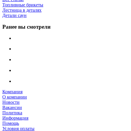
Топливные брикеты
Лестница в деталях
Детали саун
Ранее вы смотрели
Компания
О компании
Новости
Вакансии
Политика
Информация
Помощь
Условия оплаты