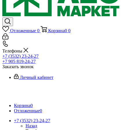
Отложенные
0
Корзина
0
0
Телефоны
+7 (3532) 23-24-27
+7 905 819-24-27
Заказать звонок
Личный кабинет
Корзина
0
Отложенные
0
+7 (3532) 23-24-27
Назад