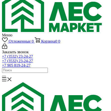
Меню
Отложенные
0
Корзина
0
0
Заказать звонок
+7 (3532) 23-24-27
+7 (3532) 23-24-27
+7 905 819-24-27