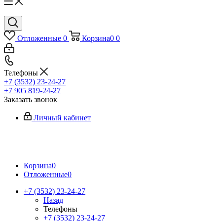
Отложенные
0
Корзина
0
0
Телефоны
+7 (3532) 23-24-27
+7 905 819-24-27
Заказать звонок
Личный кабинет
Корзина
0
Отложенные
0
+7 (3532) 23-24-27
Назад
Телефоны
+7 (3532) 23-24-27