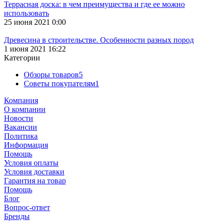
Террасная доска: в чем преимущества и где ее можно
использовать
25 июня 2021 0:00
Древесина в строительстве. Особенности разных пород
1 июня 2021 16:22
Категории
Обзоры товаров
5
Советы покупателям
1
Компания
О компании
Новости
Вакансии
Политика
Информация
Помощь
Условия оплаты
Условия доставки
Гарантия на товар
Помощь
Блог
Вопрос-ответ
Бренды