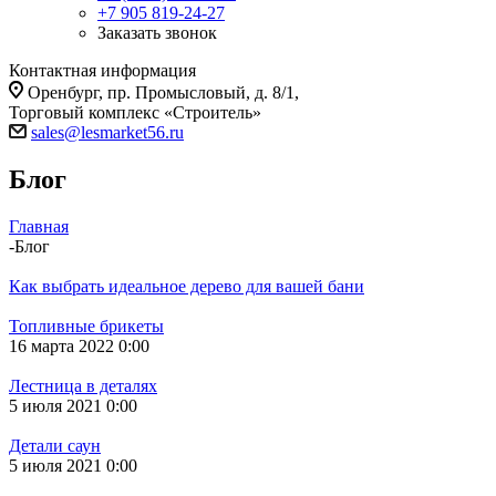
+7 905 819-24-27
Заказать звонок
Контактная информация
Оренбург, пр. Промысловый, д. 8/1,
Торговый комплекс «Строитель»
sales@lesmarket56.ru
Блог
Главная
-
Блог
Как выбрать идеальное дерево для вашей бани
Топливные брикеты
16 марта 2022 0:00
Лестница в деталях
5 июля 2021 0:00
Детали саун
5 июля 2021 0:00