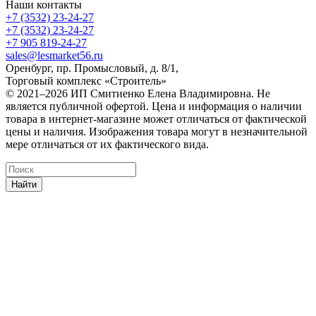
Наши контакты
+7 (3532) 23-24-27
+7 (3532) 23-24-27
+7 905 819-24-27
sales@lesmarket56.ru
Оренбург, пр. Промысловый, д. 8/1,
Торговый комплекс «Строитель»
© 2021–2026 ИП Смитиенко Елена Владимировна. Не
является публичной офертой. Цена и информация о наличии
товара в интернет-магазине может отличаться от фактической
цены и наличия. Изображения товара могут в незначительной
мере отличаться от их фактического вида.
Найти