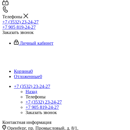
Телефоны
+7 (3532) 23-24-27
+7 905 819-24-27
Заказать звонок
Личный кабинет
Корзина
0
Отложенные
0
+7 (3532) 23-24-27
Назад
Телефоны
+7 (3532) 23-24-27
+7 905 819-24-27
Заказать звонок
Контактная информация
Оренбург, пр. Промысловый, д. 8/1,