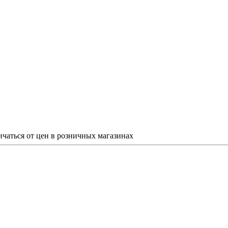
ичаться от цен в розничных магазинах