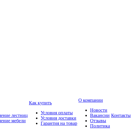
О компании
Как купить
Новости
Условия оплаты
ление лестниц
Вакансии
Контакты
Условия доставки
ление мебели
Отзывы
Гарантия на товар
Политика