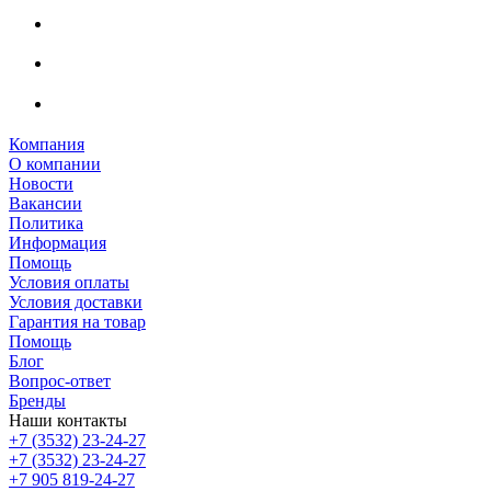
Компания
О компании
Новости
Вакансии
Политика
Информация
Помощь
Условия оплаты
Условия доставки
Гарантия на товар
Помощь
Блог
Вопрос-ответ
Бренды
Наши контакты
+7 (3532) 23-24-27
+7 (3532) 23-24-27
+7 905 819-24-27