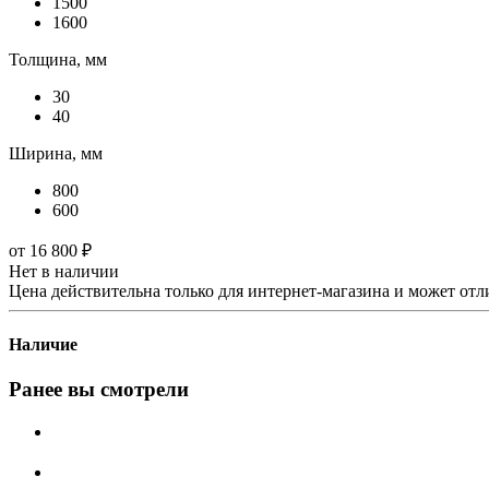
1500
1600
Толщина, мм
30
40
Ширина, мм
800
600
от
16 800 ₽
Нет в наличии
Цена действительна только для интернет-магазина и может отл
Наличие
Ранее вы смотрели