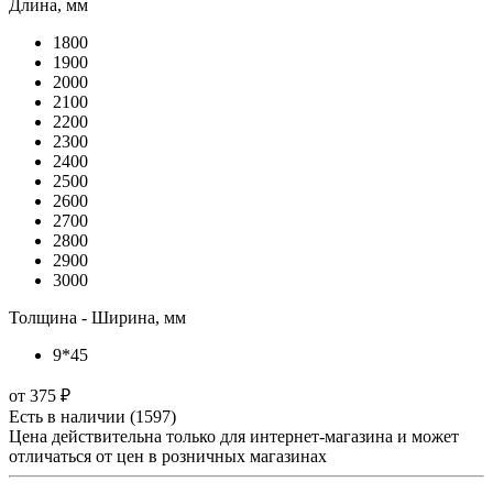
Длина, мм
1800
1900
2000
2100
2200
2300
2400
2500
2600
2700
2800
2900
3000
Толщина - Ширина, мм
9*45
от
375 ₽
Есть в наличии
(1597)
Цена действительна только для интернет-магазина и может
отличаться от цен в розничных магазинах