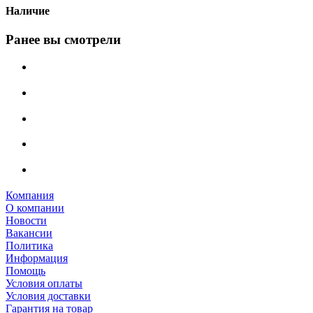
Наличие
Ранее вы смотрели
Компания
О компании
Новости
Вакансии
Политика
Информация
Помощь
Условия оплаты
Условия доставки
Гарантия на товар