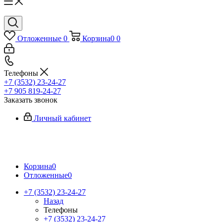
Отложенные
0
Корзина
0
0
Телефоны
+7 (3532) 23-24-27
+7 905 819-24-27
Заказать звонок
Личный кабинет
Корзина
0
Отложенные
0
+7 (3532) 23-24-27
Назад
Телефоны
+7 (3532) 23-24-27