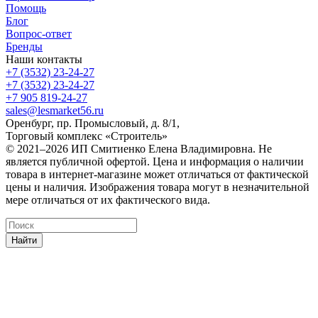
Помощь
Блог
Вопрос-ответ
Бренды
Наши контакты
+7 (3532) 23-24-27
+7 (3532) 23-24-27
+7 905 819-24-27
sales@lesmarket56.ru
Оренбург, пр. Промысловый, д. 8/1,
Торговый комплекс «Строитель»
© 2021–2026 ИП Смитиенко Елена Владимировна. Не
является публичной офертой. Цена и информация о наличии
товара в интернет-магазине может отличаться от фактической
цены и наличия. Изображения товара могут в незначительной
мере отличаться от их фактического вида.
Найти