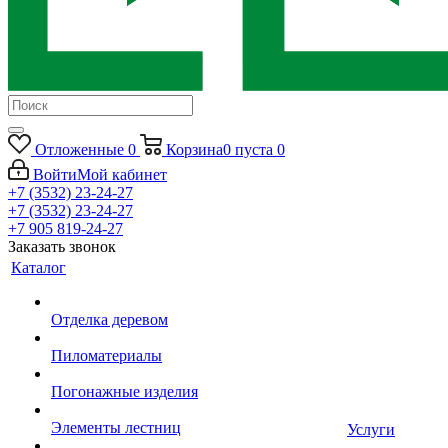
Отложенные
0
Корзина
0
пуста
0
Войти
Мой кабинет
+7 (3532) 23-24-27
+7 (3532) 23-24-27
+7 905 819-24-27
Заказать звонок
Каталог
Отделка деревом
Пиломатериалы
Погонажные изделия
Элементы лестниц
Услуги