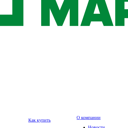
О компании
Как купить
Новости