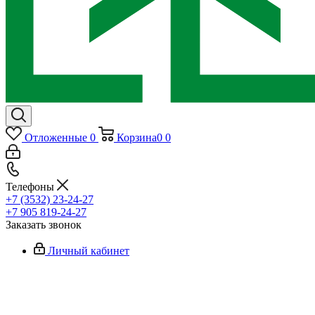
Отложенные
0
Корзина
0
0
Телефоны
+7 (3532) 23-24-27
+7 905 819-24-27
Заказать звонок
Личный кабинет