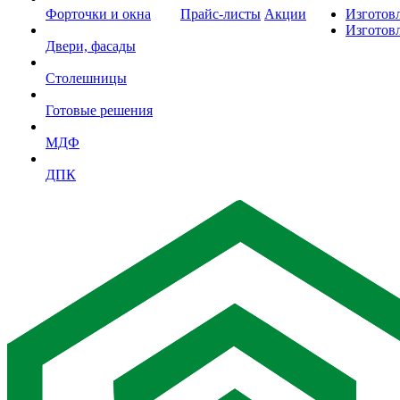
Форточки и окна
Прайс-листы
Акции
Изготов
Изготов
Двери, фасады
Столешницы
Готовые решения
МДФ
ДПК