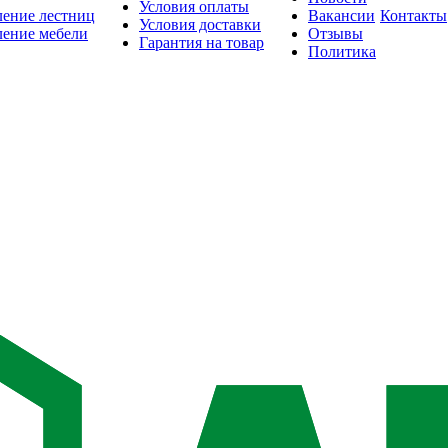
Условия оплаты
ление лестниц
Вакансии
Контакты
Условия доставки
ление мебели
Отзывы
Гарантия на товар
Политика