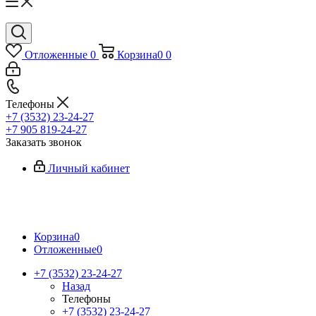
Отложенные
0
Корзина
0
0
Телефоны
+7 (3532) 23-24-27
+7 905 819-24-27
Заказать звонок
Личный кабинет
Корзина
0
Отложенные
0
+7 (3532) 23-24-27
Назад
Телефоны
+7 (3532) 23-24-27