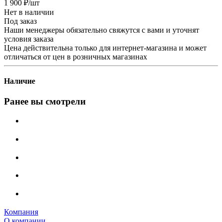
1 900
₽
/шт
Нет в наличии
Под заказ
Наши менеджеры обязательно свяжутся с вами и уточнят
условия заказа
Цена действительна только для интернет-магазина и может
отличаться от цен в розничных магазинах
Наличие
Ранее вы смотрели
Компания
О компании