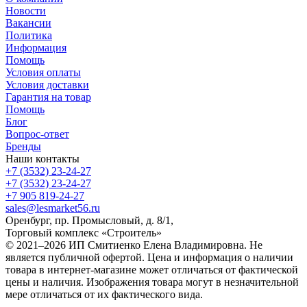
Новости
Вакансии
Политика
Информация
Помощь
Условия оплаты
Условия доставки
Гарантия на товар
Помощь
Блог
Вопрос-ответ
Бренды
Наши контакты
+7 (3532) 23-24-27
+7 (3532) 23-24-27
+7 905 819-24-27
sales@lesmarket56.ru
Оренбург, пр. Промысловый, д. 8/1,
Торговый комплекс «Строитель»
© 2021–2026 ИП Смитиенко Елена Владимировна. Не
является публичной офертой. Цена и информация о наличии
товара в интернет-магазине может отличаться от фактической
цены и наличия. Изображения товара могут в незначительной
мере отличаться от их фактического вида.