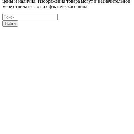
цены и наличия. Изображения товара могут в незначительной
мере отличаться от их фактического вида.
Найти