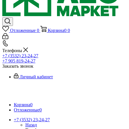
Отложенные
0
Корзина
0
0
Телефоны
+7 (3532) 23-24-27
+7 905 819-24-27
Заказать звонок
Личный кабинет
Корзина
0
Отложенные
0
+7 (3532) 23-24-27
Назад