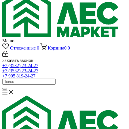
Меню
Отложенные
0
Корзина
0
0
Заказать звонок
+7 (3532) 23-24-27
+7 (3532) 23-24-27
+7 905 819-24-27