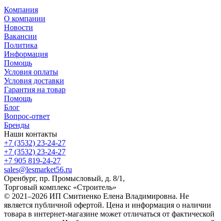
Компания
О компании
Новости
Вакансии
Политика
Информация
Помощь
Условия оплаты
Условия доставки
Гарантия на товар
Помощь
Блог
Вопрос-ответ
Бренды
Наши контакты
+7 (3532) 23-24-27
+7 (3532) 23-24-27
+7 905 819-24-27
sales@lesmarket56.ru
Оренбург, пр. Промысловый, д. 8/1,
Торговый комплекс «Строитель»
© 2021–2026 ИП Смитиенко Елена Владимировна. Не
является публичной офертой. Цена и информация о наличии
товара в интернет-магазине может отличаться от фактической