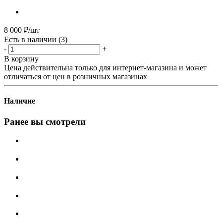
8 000
₽
/шт
Есть в наличии
(3)
-
+
В корзину
Цена действительна только для интернет-магазина и может
отличаться от цен в розничных магазинах
Наличие
Ранее вы смотрели