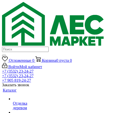
Отложенные
0
Корзина
0
пуста
0
Войти
Мой кабинет
+7 (3532) 23-24-27
+7 (3532) 23-24-27
+7 905 819-24-27
Заказать звонок
Каталог
Отделка
деревом