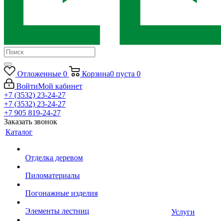
Отложенные
0
Корзина
0
пуста
0
Войти
Мой кабинет
+7 (3532) 23-24-27
+7 (3532) 23-24-27
+7 905 819-24-27
Заказать звонок
Каталог
Отделка деревом
Пиломатериалы
Погонажные изделия
Элементы лестниц
Услуги