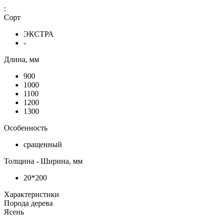
:
Сорт
ЭКСТРА
-
Длина, мм
900
1000
1100
1200
1300
Особенность
сращенный
Толщина - Ширина, мм
20*200
Характеристики
Порода дерева
Ясень