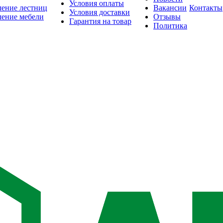
Условия оплаты
ление лестниц
Вакансии
Контакты
Условия доставки
ление мебели
Отзывы
Гарантия на товар
Политика