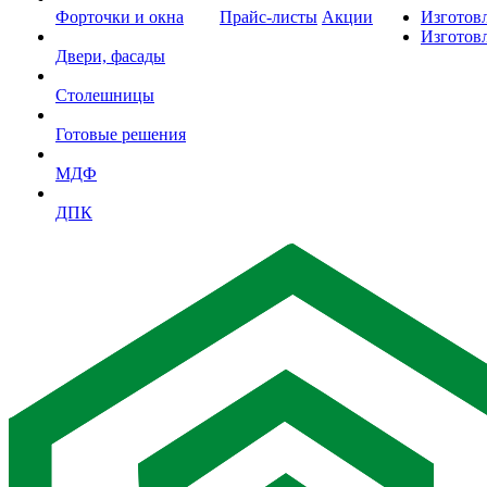
Форточки и окна
Прайс-листы
Акции
Изготов
Изготов
Двери, фасады
Столешницы
Готовые решения
МДФ
ДПК