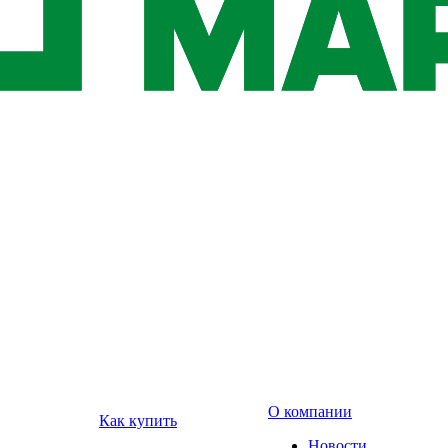
О компании
Как купить
Новости