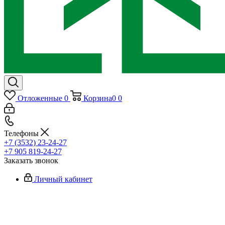
Отложенные
0
Корзина
0
0
Телефоны
+7 (3532) 23-24-27
+7 905 819-24-27
Заказать звонок
Личный кабинет