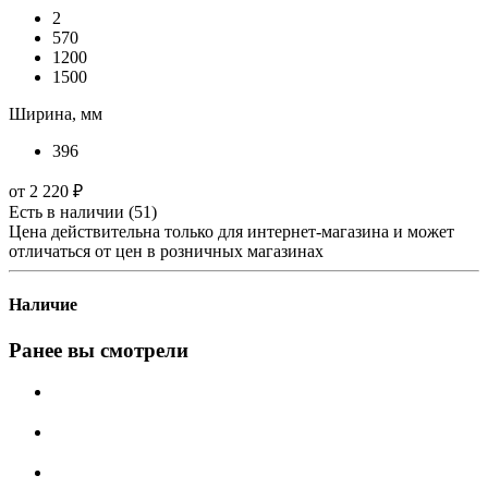
2
570
1200
1500
Ширина, мм
396
от
2 220 ₽
Есть в наличии
(51)
Цена действительна только для интернет-магазина и может
отличаться от цен в розничных магазинах
Наличие
Ранее вы смотрели