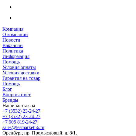
Компания
О компании
Новости
Вакансии
Политика
Информация
Помощь
Условия оплаты
Условия доставки
Гарантия на товар
Помощь
Блог
Вопрос-ответ
Бренды
Наши контакты
+7 (3532) 23-24-27
+7 (3532) 23-24-27
+7 905 819-24-27
sales@lesmarket56.ru
Оренбург, пр. Промысловый, д. 8/1,