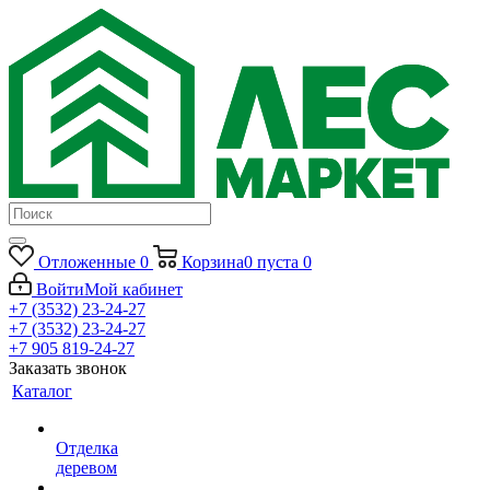
Отложенные
0
Корзина
0
пуста
0
Войти
Мой кабинет
+7 (3532) 23-24-27
+7 (3532) 23-24-27
+7 905 819-24-27
Заказать звонок
Каталог
Отделка
деревом