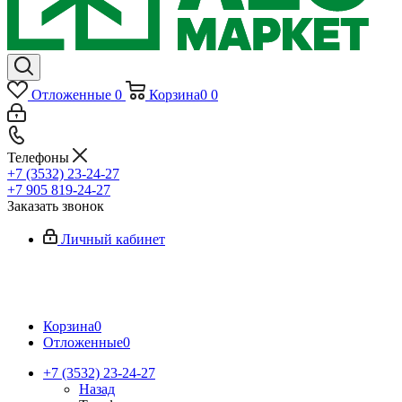
Отложенные
0
Корзина
0
0
Телефоны
+7 (3532) 23-24-27
+7 905 819-24-27
Заказать звонок
Личный кабинет
Корзина
0
Отложенные
0
+7 (3532) 23-24-27
Назад