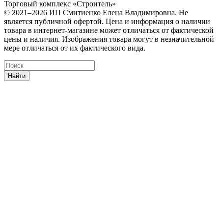
Торговый комплекс «Строитель»
© 2021–2026 ИП Смитиенко Елена Владимировна. Не
является публичной офертой. Цена и информация о наличии
товара в интернет-магазине может отличаться от фактической
цены и наличия. Изображения товара могут в незначительной
мере отличаться от их фактического вида.
Найти