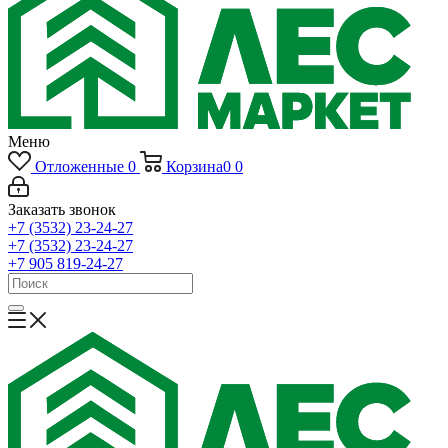
Меню
Отложенные
0
Корзина
0
0
Заказать звонок
+7 (3532) 23-24-27
+7 (3532) 23-24-27
+7 905 819-24-27