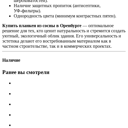
шероховатостей).
Наличие защитных пропиток (антисептики,
УФ‑фильтры).
Однородность цвета (минимум контрастных пятен).
Купить планкен из сосны в Оренбурге
— оптимальное
решение для тех, кто ценит натуральность и стремится создать
уютный, экологичный облик здания. Его универсальность и
эстетика делают его востребованным материалом как в
частном строительстве, так и в коммерческих проектах.
Наличие
Ранее вы смотрели