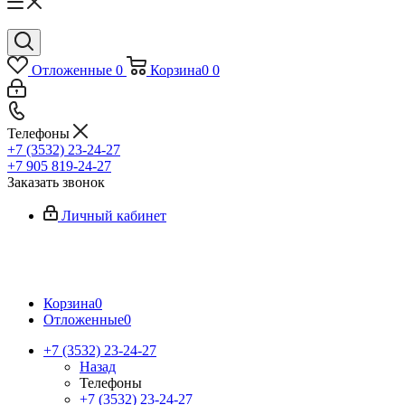
Отложенные
0
Корзина
0
0
Телефоны
+7 (3532) 23-24-27
+7 905 819-24-27
Заказать звонок
Личный кабинет
Корзина
0
Отложенные
0
+7 (3532) 23-24-27
Назад
Телефоны
+7 (3532) 23-24-27